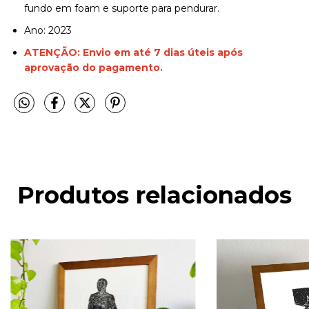
fundo em foam e suporte para pendurar.
Ano: 2023
ATENÇÃO: Envio em até 7 dias úteis após
aprovação do pagamento.
Produtos relacionados