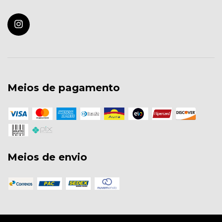
Meios de pagamento
Meios de envio