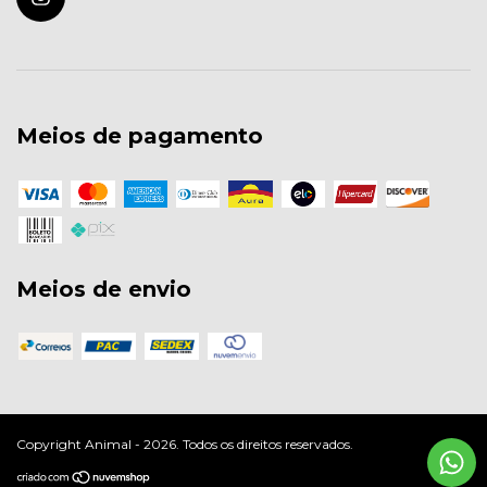
Meios de pagamento
Meios de envio
Copyright Animal - 2026. Todos os direitos reservados.