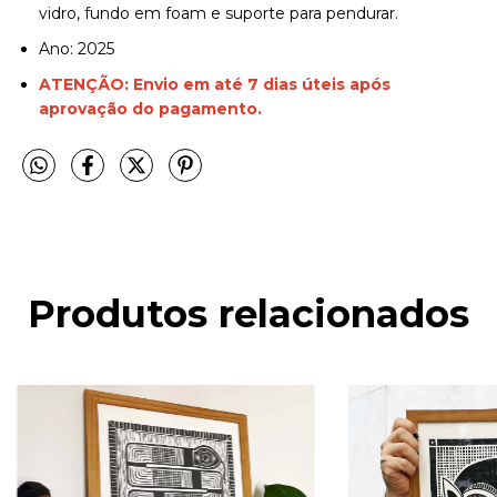
vidro, fundo em foam e suporte para pendurar.
Ano: 2025
ATENÇÃO: Envio em até 7 dias úteis após
aprovação do pagamento.
Produtos relacionados