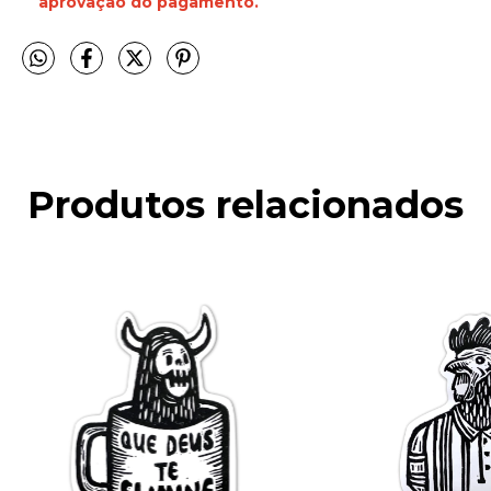
aprovação do pagamento.
Produtos relacionados